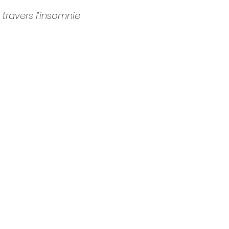
travers l’insomnie