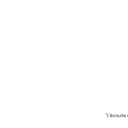
"L'écoute 