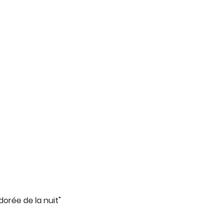
dorée de la nuit"