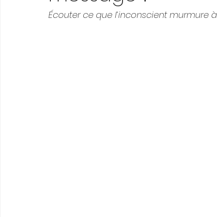
Écouter ce que l’inconscient murmure à 