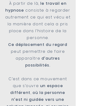
À partir de là,
le travail en
hypnose
consiste à regarder
autrement ce qui est vécu et
la manière dont cela a pris
place dans l’histoire de la
personne.
Ce déplacement du regard
peut permettre de faire
apparaître
d’autres
possibilités.
C’est dans ce mouvement
que s’ouvre
un espace
différent
,
où la personne
n’est ni guidée vers une