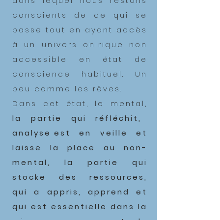
dans lequel nous restons
conscients de ce qui se
passe tout en ayant accès
à un univers onirique non
accessible en état de
conscience habituel. Un
peu comme les rêves.
Dans cet état, le mental,
la partie qui réfléchit,
analyse est en veille et
laisse la place au non-
mental, la partie qui
stocke des ressources,
qui a appris, apprend et
qui est essentielle dans la