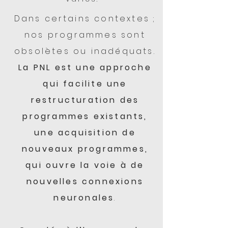
Dans certains contextes ;
nos programmes sont
obsolètes ou inadéquats.
La PNL est une approche
qui facilite une
restructuration des
programmes existants,
une acquisition de
nouveaux programmes,
qui ouvre la voie à de
nouvelles connexions
neuronales
.