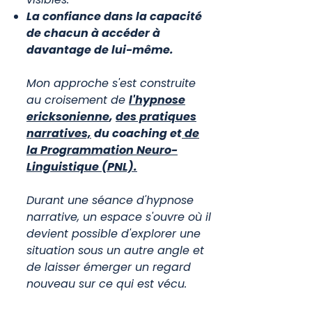
La confiance dans la capacité
de chacun à accéder à
davantage de lui-même.
Mon approche s'est construite
au croisement de
l'hypnose
ericksonienne
,
des pratiques
narratives,
du coaching et
de
la Programmation Neuro-
Linguistique (PNL).
Durant une séance d'hypnose
narrative, un espace s'ouvre où il
devient possible d'explorer une
situation sous un autre angle et
de laisser émerger un regard
nouveau sur ce qui est vécu.