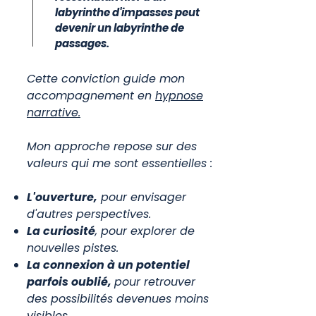
labyrinthe d'impasses peut
devenir un labyrinthe de
passages.
Cette conviction guide mon
accompagnement en
hypnose
narrative.
Mon approche repose sur des
valeurs qui me sont essentielles :
L'ouverture,
pour envisager
d'autres perspectives.
La curiosité
, pour explorer de
nouvelles pistes.
La connexion à un potentiel
parfois oublié,
pour retrouver
des possibilités devenues moins
visibles.