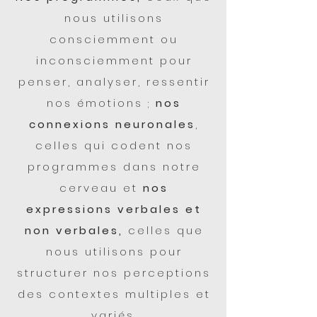
nous utilisons
consciemment ou
inconsciemment pour
penser, analyser, ressentir
nos émotions ;
nos
connexions neuronales
,
celles qui codent nos
programmes dans notre
cerveau et
nos
expressions verbales et
non verbales,
celles que
nous utilisons pour
structurer nos perceptions
des contextes multiples et
variés.