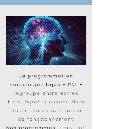
La programmation
neurolinguistique - PNL -
regroupe entre autres
trois aspects essentiels à
l’évolution de nos modes
de fonctionnement.
Nos programmes,
ceux que