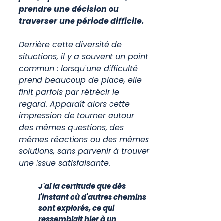
prendre une décision ou
traverser une période difficile.
Derrière cette diversité de
situations, il y a souvent un point
commun : lorsqu'une difficulté
prend beaucoup de place, elle
finit parfois par rétrécir le
regard. Apparaît alors cette
impression de tourner autour
des mêmes questions, des
mêmes réactions ou des mêmes
solutions, sans parvenir à trouver
une issue satisfaisante.
J'ai la certitude que dès
l'instant où d'autres chemins
sont explorés, ce qui
ressemblait hier à un