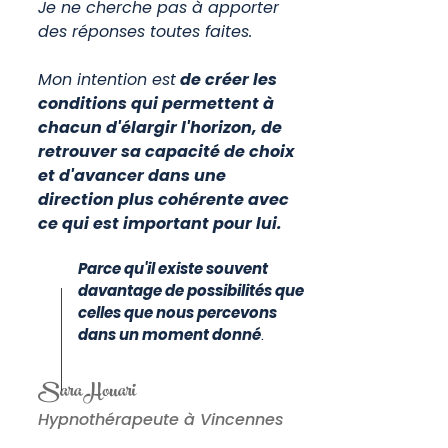
Je ne cherche pas à apporter
des réponses toutes faites.
Mon intention est
de créer les
conditions qui permettent à
chacun d'élargir l'horizon, de
retrouver sa capacité de choix
et d'avancer dans une
direction plus cohérente avec
ce qui est important pour lui.
Parce qu'il existe souvent
davantage de possibilités que
celles que nous percevons
dans un moment donné
.
Sara Houari
V
inc
ennes - Saint'Mandé
Hypnothérapeute à Vincennes