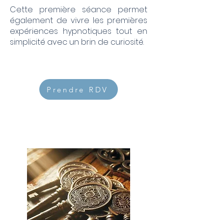
Cette première séance permet
également de vivre les premières
expériences hypnotiques tout en
simplicité avec un brin de curiosité.
Prendre RDV