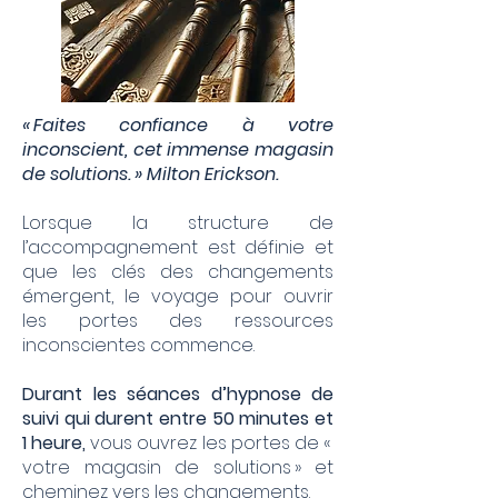
« Faites confiance à votre
inconscient, cet immense magasin
de solutions. »
Milton Erickson.
Lorsque la structure de
l’accompagnement est définie et
que les clés des changements
émergent, le voyage pour ouvrir
les portes des ressources
inconscientes commence.
Durant les séances d’hypnose de
suivi qui durent entre 50 minutes et
1 heure,
vous ouvrez les portes de «
votre magasin de solutions » et
cheminez vers les changements.​