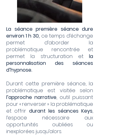
​La séance première séance dure
environ 1 h 30,
ce temps d’échange
permet d’aborder la
problématique rencontrée et
permet la structuration et
la
personnalisation des séances
d’hypnose.​
Durant cette première séance, la
problématique est visitée selon
l’approche narrative
, outil puissant
pour « renverser » la problématique
et offrir
durant les séances Keys
,
l’espace nécessaire aux
opportunités oubliées ou
inexplorées jusqu’alors.