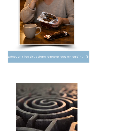
Découvrir les situations rencontrées en cabinet