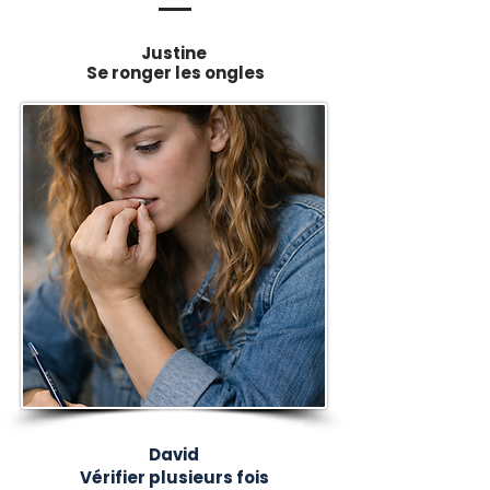
Justine
Se ronger les ongles
David
Vérifier plusieurs fois