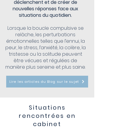
déclenchent et de créer de
nouvelles réponses face aux
situations du quotidien.
Lorsque la boucle compulsive se
relâche, les perturbations
émotionnelles telles que l’ennui, la
peur, le stress, l’anxiété, la colère, la
tristesse ou la solitude peuvent
être vécues et régulées de
manière plus sereine et plus saine.
Lire les articles du Blog sur le sujet
Situations
rencontrées en
cabinet