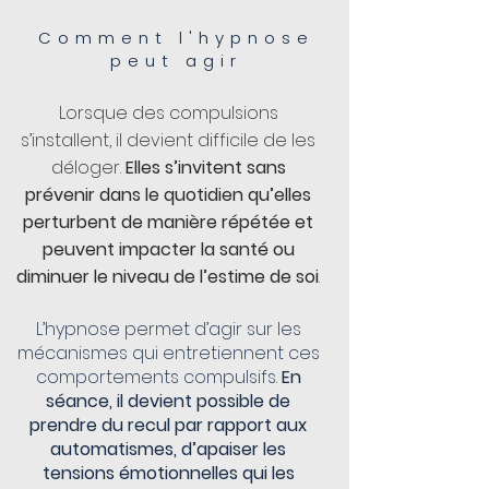
Comment l'hypnose
peut agir
Lorsque des compulsions
s’installent, il devient difficile de les
déloger.
Elles s’invitent sans
prévenir dans le quotidien qu’elles
perturbent de manière répétée et
peuvent impacter la santé ou
diminuer le niveau de l’estime de soi
.
L’hypnose permet d’agir sur les
mécanismes qui entretiennent ces
comportements compulsifs.
En
séance, il devient possible de
prendre du recul par rapport aux
automatismes, d’apaiser les
tensions émotionnelles qui les