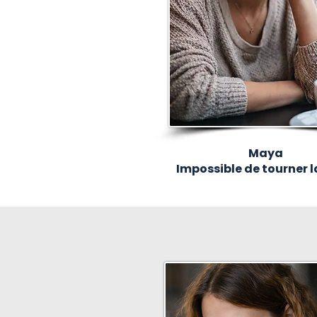
Maya
Impossible de tourner 