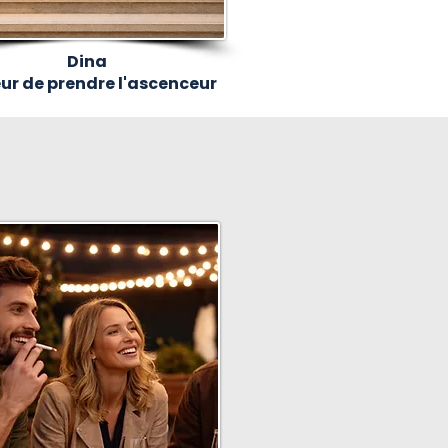
Dina
ur de prendre l'ascenceur