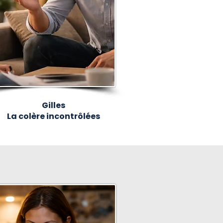
Gilles
La colère incontrôlées