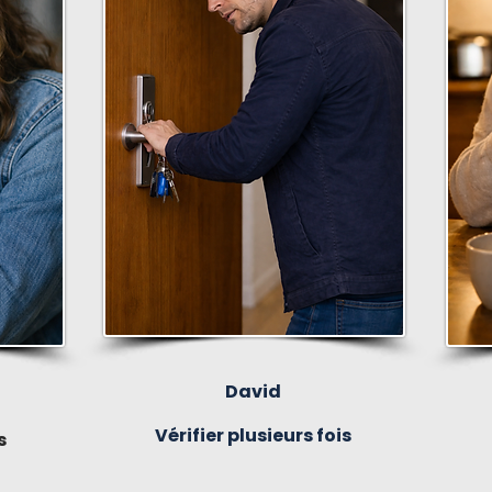
David
Vérifier plusieurs fois
s