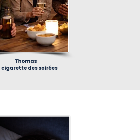
Thomas
 cigarette des soirées