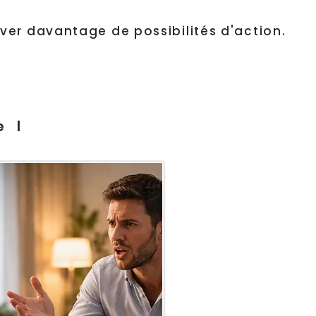
ver davantage de possibilités d'action.
el