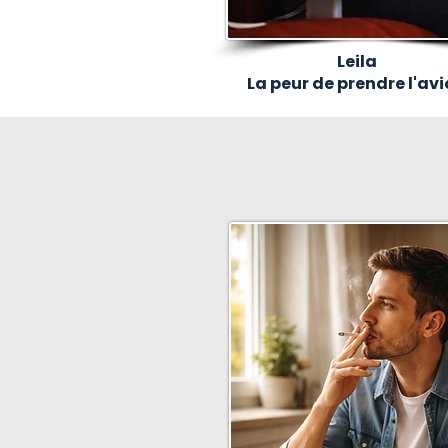
Leila
La peur de prendre l'av