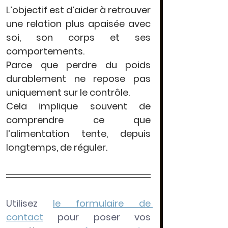
L’objectif est d’aider à retrouver 
une relation plus apaisée avec 
soi, son corps et ses 
comportements.
Parce que perdre du poids 
durablement ne repose pas 
uniquement sur le contrôle.
Cela implique souvent de 
comprendre ce que 
l’alimentation tente, depuis 
longtemps, de réguler.
Utilisez
le formulaire de 
contact
 pour poser vos 