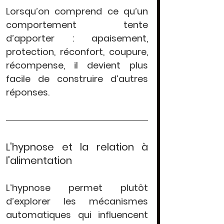
Lorsqu’on comprend ce qu’un 
comportement tente 
d’apporter : apaisement, 
protection, réconfort, coupure, 
récompense, il devient plus 
facile de construire d’autres 
réponses.
L'hypnose et la relation à 
l'alimentation
L’hypnose permet plutôt 
d’explorer les mécanismes 
automatiques qui influencent 