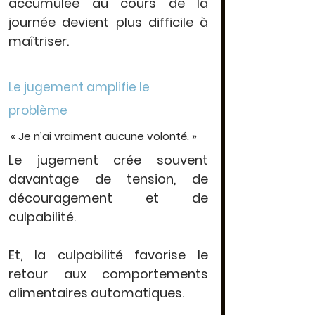
accumulée au cours de la 
journée devient plus difficile à 
maîtriser.
Le jugement amplifie le 
problème
« Je n’ai vraiment aucune volonté. »
Le jugement crée souvent
davantage de tension, de 
découragement et de 
culpabilité.
Et, la culpabilité favorise le 
retour aux comportements 
alimentaires automatiques.