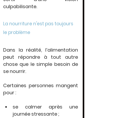
culpabilisante.
La nourriture n'est pas toujours 
le problème
Dans la réalité, l’alimentation 
peut répondre à tout autre 
chose que le simple besoin de 
se nourrir.
Certaines personnes mangent 
pour :
se calmer après une 
journée stressante ;