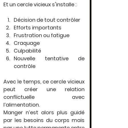
Et un cercle vicieux s'installe :
Décision de tout contrôler
Efforts importants
Frustration ou fatigue
Craquage
Culpabilité
Nouvelle tentative de 
contrôle
Avec le temps, ce cercle vicieux 
peut créer une relation 
conflictuelle avec 
l’alimentation.
Manger n’est alors plus guidé 
par les besoins du corps mais 
par 
une lutte permanente entre 