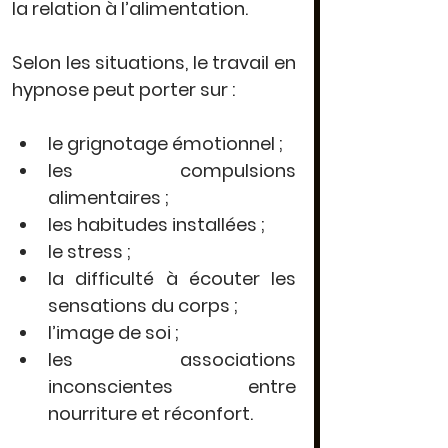
la relation à l’alimentation.
Selon les situations, le travail en 
hypnose peut porter sur :
le grignotage émotionnel ;
les compulsions 
alimentaires ;
les habitudes installées ;
le stress ;
la difficulté à écouter les 
sensations du corps ;
l’image de soi ;
les associations 
inconscientes entre 
nourriture et réconfort.