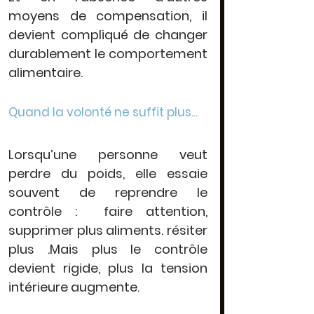
moyens de compensation, il 
devient compliqué de changer 
durablement le comportement 
alimentaire.
Quand la volonté ne suffit plus...
Lorsqu’une personne veut 
perdre du poids, elle essaie 
souvent de reprendre le 
contrôle :  faire attention, 
supprimer plus aliments. résiter 
plus .Mais plus le contrôle 
devient rigide, plus la tension 
intérieure augmente.