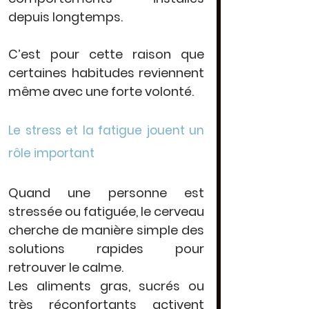
depuis longtemps.
C’est pour cette raison que 
certaines habitudes reviennent 
même avec une forte volonté.
Le stress et la fatigue jouent un 
rôle important
Quand une personne est 
stressée ou fatiguée, le cerveau 
cherche de manière simple des 
solutions rapides pour 
retrouver le calme.
Les aliments gras, sucrés ou 
très réconfortants activent 