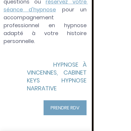
questions ou
réservez votre 
séance d'hypnose
pour un 
accompagnement 
professionnel en hypnose 
adapté à votre histoire 
personnelle.
​      
HYPNOSE 
À
VINCENNES, CABINET 
KEYS HYPNOSE 
NARRATIVE
PRENDRE RDV