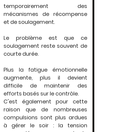
temporairement des 
mécanismes de récompense 
et de soulagement.
Le problème est que ce 
soulagement reste souvent de 
courte durée.
Plus la fatigue émotionnelle 
augmente, plus il devient 
difficile de maintenir des 
efforts basés sur le contrôle
.
C'est également pour cette 
raison que de nombreuses 
compulsions sont plus ardues 
à gérer le soir : 
la tension 