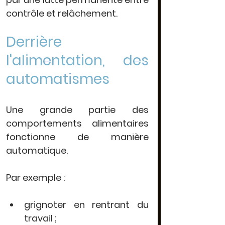
contrôle et relâchement.
Derrière 
l'alimentation, des 
automatismes
Une grande partie des 
comportements alimentaires 
fonctionne de manière 
automatique.
Par exemple :
grignoter en rentrant du 
travail ;