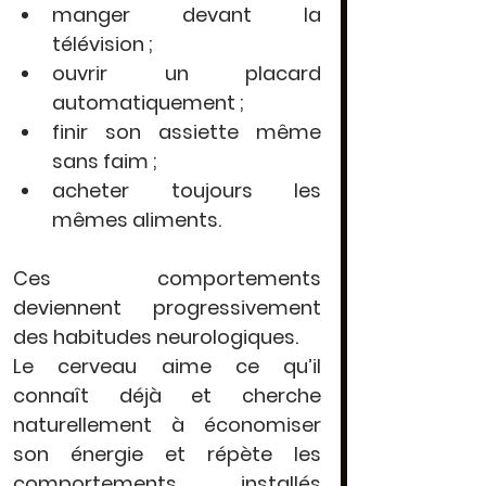
manger devant la 
télévision ;
ouvrir un placard 
automatiquement ;
finir son assiette même 
sans faim ;
acheter toujours les 
mêmes aliments.
Ces comportements 
deviennent progressivement 
des habitudes neurologiques.
Le cerveau aime ce qu’il 
connaît déjà et cherche 
naturellement à économiser 
son énergie et 
répète les 
comportements installés 