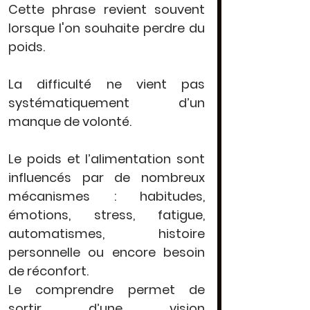
Cette phrase revient souvent 
lorsque l'on souhaite perdre du 
poids.
La difficulté ne vient pas 
systématiquement d’un 
manque de volonté. 
Le poids et l’alimentation sont 
influencés par de nombreux 
mécanismes : habitudes, 
émotions, stress, fatigue, 
automatismes, histoire 
personnelle ou encore besoin 
de réconfort.
Le comprendre permet de 
sortir d’une vision 