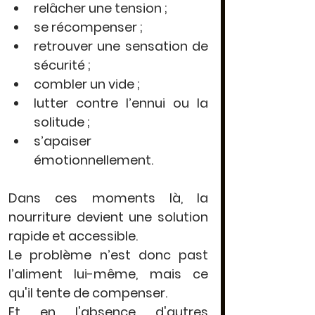
relâcher une tension ;
se récompenser ;
retrouver une sensation de 
sécurité ;
combler un vide ;
lutter contre l’ennui ou la 
solitude ;
s’apaiser 
émotionnellement.
Dans ces moments là, la 
nourriture devient une solution 
rapide et accessible.
Le problème n’est donc past 
l’aliment lui-même, mais ce 
qu'il tente de compenser.
Et en l'absence d'autres 