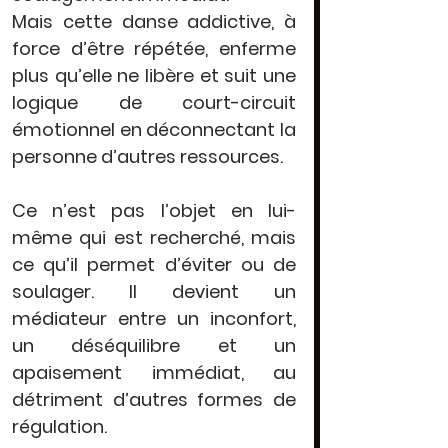
Mais cette danse addictive, à 
force d’être répétée, 
enferme 
plus qu’elle ne libère
 et suit une 
logique de court-circuit 
émotionnel
 en déconnectant la 
personne d’autres ressources.
Ce n’est pas l’objet en lui-
même qui est recherché, mais 
ce qu’il permet d’éviter ou de 
soulager
. Il devient un 
médiateur entre un inconfort, 
un déséquilibre et un 
apaisement immédiat, au 
détriment d’autres formes de 
régulation.