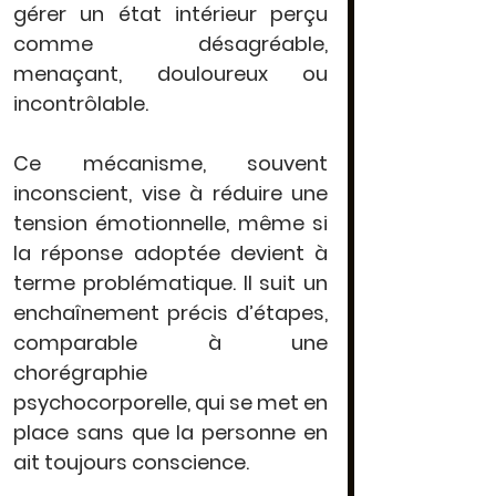
gérer un état intérieur perçu 
comme désagréable, 
menaçant, douloureux ou 
incontrôlable.
Ce mécanisme, souvent 
inconscient, vise à 
réduire une 
tension émotionnelle
, même si 
la réponse adoptée devient à 
terme problématique. Il suit un 
enchaînement précis d’étapes, 
comparable à une 
chorégraphie 
psychocorporelle
, qui se met en 
place sans que la personne en 
ait toujours conscience.