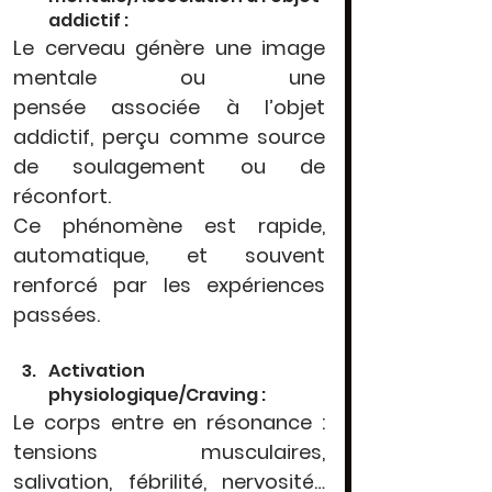
addictif :
Le cerveau génère une 
image 
mentale ou une 
pensée
 associée à l’objet 
addictif, perçu comme source 
de soulagement ou de 
réconfort.
Ce phénomène est rapide, 
automatique, et souvent 
renforcé par les expériences 
passées.
Activation 
physiologique/Craving :
Le corps entre en résonance : 
tensions musculaires, 
salivation, fébrilité, nervosité… 