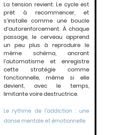
La tension revient. Le 
cycle est 
prêt à recommencer
, et 
s’installe comme une boucle 
d’autorenforcement. 
À chaque 
passage, le cerveau apprend 
un peu plus à reproduire le 
même schéma, ancrant 
l’automatisme et
 enregistre 
cette stratégie comme 
fonctionnelle
, même si elle 
devient, avec le temps, 
limitante voire destructrice.
Le rythme de l'addiction : une 
danse mentale et émotionnelle