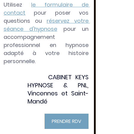
Utilisez
le formulaire de 
contact
 pour poser vos 
questions ou
réservez votre 
séance d'hypnose
pour un 
accompagnement 
professionnel en hypnose 
adapté à votre histoire 
personnelle.
​​​​​      CABINET KEYS 
HYPNOSE & PNL, 
Vincennes et Saint-
Mandé
PRENDRE RDV