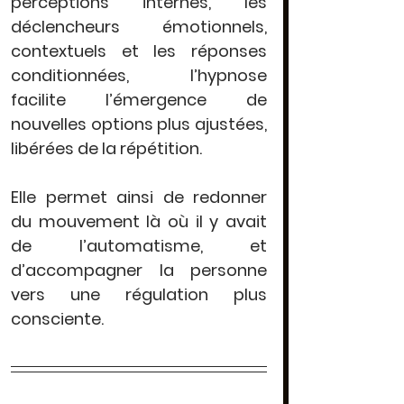
perceptions internes, les 
déclencheurs émotionnels, 
contextuels et les réponses 
conditionnées, l’hypnose 
facilite l’émergence de 
nouvelles options plus ajustées
, 
libérées de la répétition.
Elle permet ainsi de 
redonner 
du mouvement là où il y avait 
de l’automatisme
, et 
d’accompagner la personne 
vers une régulation plus 
consciente.