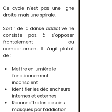
Ce cycle n’est pas une ligne 
droite, mais une spirale.
Sortir de la danse addictive ne 
consiste pas à s’opposer 
frontalement au 
comportement. Il s’agit plutôt 
de :
Mettre en lumière le 
fonctionnement 
inconscient
Identifier les déclencheurs 
internes et externes
Reconnaître les besoins 
masqués par l’addiction