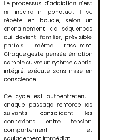
Le processus d’addiction n’est 
ni linéaire ni ponctuel
. Il se 
répète en boucle
, selon un 
enchaînement de séquences 
qui devient familier, prévisible, 
parfois même rassurant. 
Chaque geste, pensée, émotion 
semble suivre un rythme appris, 
intégré, exécuté sans mise en 
conscience.
Ce cycle est 
autoentretenu
 : 
chaque passage renforce les 
suivants, consolidant les 
connexions entre tension, 
comportement et 
soulagement immédiat.