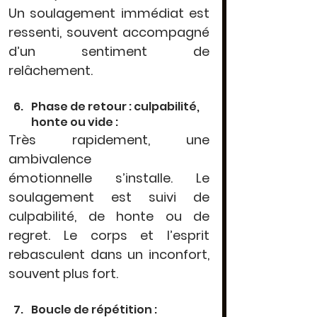
Un 
soulagement immédiat
 est 
ressenti, souvent accompagné 
d’un sentiment de 
relâchement.
Phase de retour : culpabilité, 
honte ou vide :
Très rapidement, une 
ambivalence 
émotionnelle
 s’installe. Le 
soulagement est suivi de 
culpabilité, de honte ou de 
regret. Le corps et l’esprit 
rebasculent dans un inconfort, 
souvent plus fort.
Boucle de répétition :