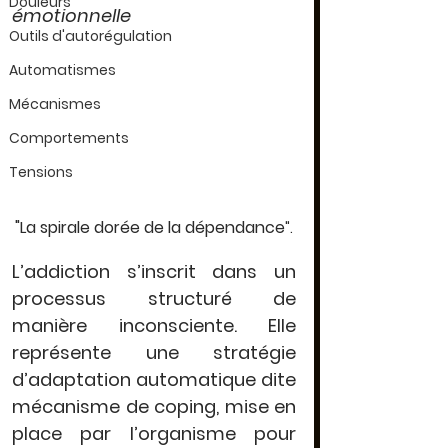
Douleurs
émotionnelle
Outils d'autorégulation
Automatismes
Mécanismes
Comportements
Tensions
"La spirale dorée de la dépendance
".
L’addiction s’inscrit dans un 
processus structuré de 
manière inconsciente. Elle 
représente une 
stratégie 
d’adaptation automatique
 dite 
mécanisme de coping, mise en 
place par l’organisme pour 