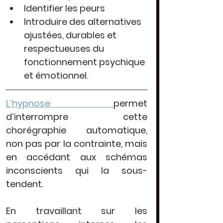
Identifier les peurs
Introduire des alternatives 
ajustées
, durables et 
respectueuses du 
fonctionnement psychique 
et émotionnel.
L’hypnose 
permet 
d’
interrompre cette 
chorégraphie automatique
, 
non pas par la contrainte, mais 
en 
accédant aux schémas 
inconscients
 qui la sous-
tendent. 
En travaillant sur les 