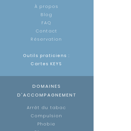
À propos
Blog
FAQ
Contact
Réservation
Outils praticiens :
Cartes KEYS
DOMAINES
D'ACCOMPAGNEMENT
​Arrêt du tabac
Compulsion
Phobie