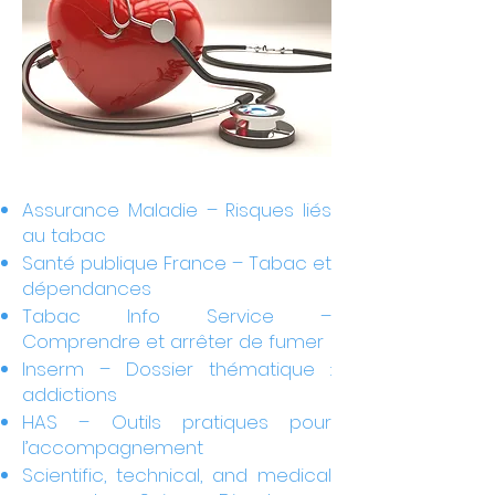
Assurance Maladie – Risques liés
au tabac
Santé publique France – Tabac et
dépendances
Tabac Info Service –
Comprendre et arrêter de fumer
Inserm – Dossier thématique :
addictions
HAS – Outils pratiques pour
l’accompagnement
Scientific, technical, and medical