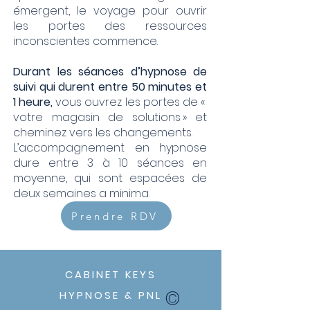
émergent, le voyage pour ouvrir
les portes des ressources
inconscientes commence.
Durant les séances d’hypnose de
suivi qui durent entre 50 minutes et
1 heure,
vous ouvrez les portes de «
votre magasin de solutions » et
cheminez vers les changements.​
L’accompagnement en hypnose
dure entre 3 à 10 séances en
moyenne, qui sont espacées de
deux semaines a minima.
Prendre RDV
CABINET KEYS
©
HYPNOSE & PNL