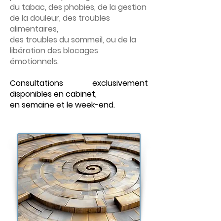
du tabac, des phobies, de la gestion
de la douleur, des troubles
alimentaires,
des troubles du sommeil, ou de la
libération des blocages
émotionnels.
Consultations exclusivement
disponibles en cabinet,
en semaine et le week-end.