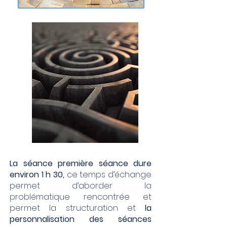
​La séance première séance dure
environ 1 h 30,
ce temps d’échange
permet d’aborder la
problématique rencontrée et
permet la structuration et
la
personnalisation des séances