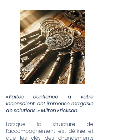
« Faites confiance à votre
inconscient, cet immense magasin
de solutions. »
Milton Erickson.
Lorsque la structure de
l’accompagnement est définie et
que les clés des changements