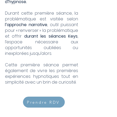
d’hypnose.​
Durant cette première séance, la
problématique est visitée selon
l’approche narrative
, outil puissant
pour « renverser » la problématique
et offrir
durant les séances Keys
,
l’espace nécessaire aux
opportunités oubliées ou
inexplorées jusqu’alors.
Cette première séance permet
également de vivre les premières
expériences hypnotiques tout en
simplicité avec un brin de curiosité.
Prendre RDV